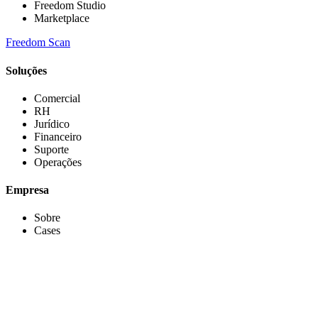
Freedom Studio
Marketplace
Freedom Scan
Soluções
Comercial
RH
Jurídico
Financeiro
Suporte
Operações
Empresa
Sobre
Cases