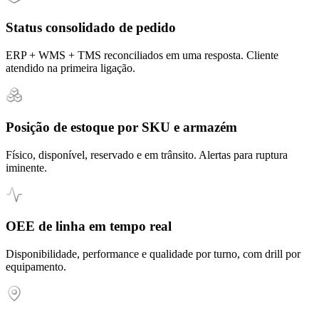
Status consolidado de pedido
ERP + WMS + TMS reconciliados em uma resposta. Cliente
atendido na primeira ligação.
Posição de estoque por SKU e armazém
Físico, disponível, reservado e em trânsito. Alertas para ruptura
iminente.
OEE de linha em tempo real
Disponibilidade, performance e qualidade por turno, com drill por
equipamento.