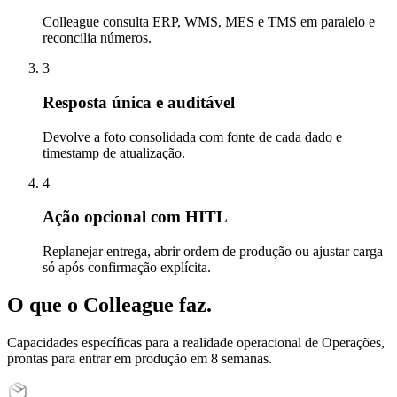
Colleague consulta ERP, WMS, MES e TMS em paralelo e
reconcilia números.
3
Resposta única e auditável
Devolve a foto consolidada com fonte de cada dado e
timestamp de atualização.
4
Ação opcional com HITL
Replanejar entrega, abrir ordem de produção ou ajustar carga
só após confirmação explícita.
O que o Colleague
faz.
Capacidades específicas para a realidade operacional de
Operações
,
prontas para entrar em produção em 8 semanas.