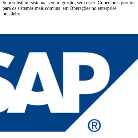
Sem substituir sistema, sem migração, sem risco. Conectores prontos
para os sistemas mais comuns
em
Operações
no enterprise
brasileiro.