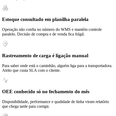
Estoque consultado em planilha paralela
Operação não confia no número do WMS e mantém controle
paralelo. Decisão de compra e de venda fica frágil.
Rastreamento de carga é ligação manual
Para saber onde está o caminhão, alguém liga para a transportadora.
Atrito que custa SLA com o cliente.
OEE conhecido só no fechamento do mês
Disponibilidade, performance e qualidade de linha viram relatório
que chega tarde para corrigir.