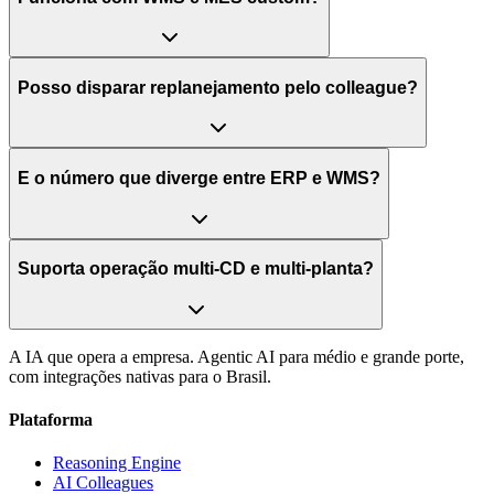
Posso disparar replanejamento pelo colleague?
E o número que diverge entre ERP e WMS?
Suporta operação multi-CD e multi-planta?
A IA que opera a empresa. Agentic AI para médio e grande porte,
com integrações nativas para o Brasil.
Plataforma
Reasoning Engine
AI Colleagues