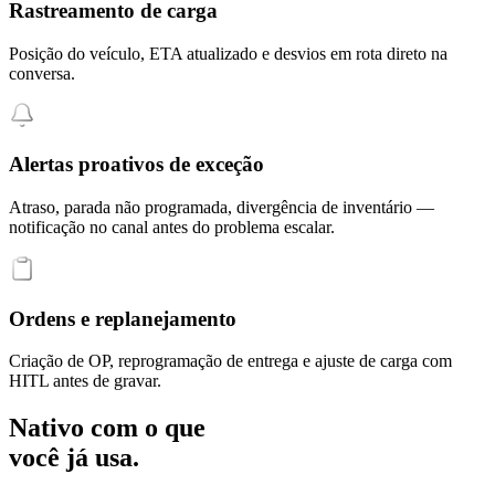
Rastreamento de carga
Posição do veículo, ETA atualizado e desvios em rota direto na
conversa.
Alertas proativos de exceção
Atraso, parada não programada, divergência de inventário —
notificação no canal antes do problema escalar.
Ordens e replanejamento
Criação de OP, reprogramação de entrega e ajuste de carga com
HITL antes de gravar.
Nativo com o que
você já usa.